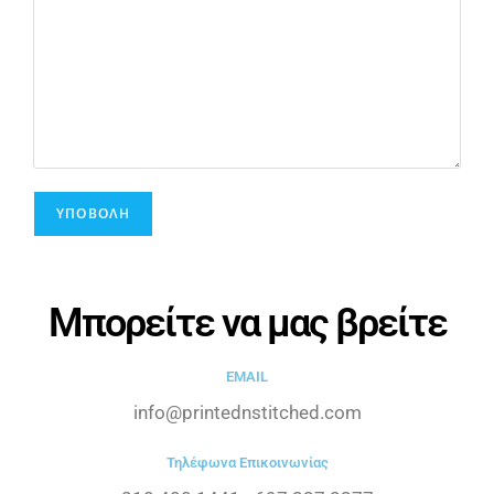
Μπορείτε να μας βρείτε
EMAIL
info@printednstitched.com
Τηλέφωνα Επικοινωνίας