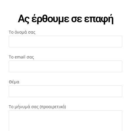
Ας έρθουμε σε επαφή
Το όνομά σας
Το email σας
Θέμα
Το μήνυμά σας (προαιρετικό)